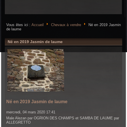
Vous êtes ici :
Accueil
Chevaux à vendre
Né en 2019 Jasmin
de laume
Né en 2019 Jasmin de laume
Né en 2019 Jasmin de laume
mercredi, 04 mars 2020 17:41
Male Alezan par OGRION DES CHAMPS et SAMBA DE LAUME par
ALLEGRETTO