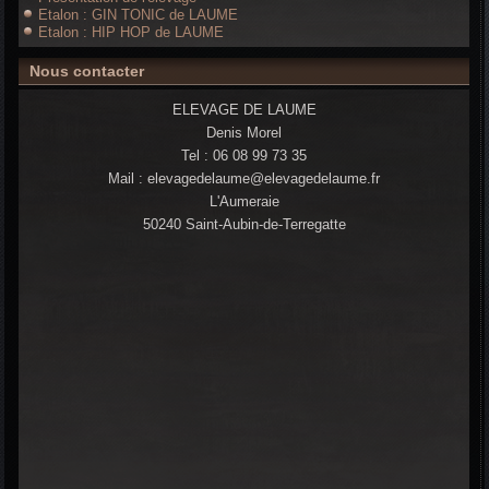
Etalon : GIN TONIC de LAUME
Etalon : HIP HOP de LAUME
Nous contacter
ELEVAGE DE LAUME
Denis Morel
Tel : 06 08 99 73 35
Mail : elevagedelaume@elevagedelaume.fr
L'Aumeraie
50240 Saint-Aubin-de-Terregatte